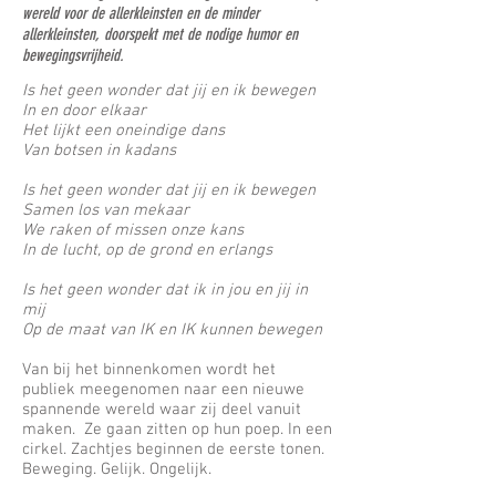
wereld voor de allerkleinsten en de minder
allerkleinsten, doorspekt met de nodige humor en
bewegingsvrijheid.
Is het geen wonder dat jij en ik bewegen
In en door elkaar
Het lijkt een oneindige dans
Van botsen in kadans
Is het geen wonder dat jij en ik bewegen
Samen los van mekaar
We raken of missen onze kans
In de lucht, op de grond en erlangs
Is het geen wonder dat ik in jou en jij in
mij
Op de maat van IK en IK kunnen bewegen
Van bij het binnenkomen wordt het
publiek meegenomen naar een nieuwe
spannende wereld waar zij deel vanuit
maken. Ze gaan zitten op hun poep. In een
cirkel. Zachtjes beginnen de eerste tonen.
Beweging. Gelijk. Ongelijk.