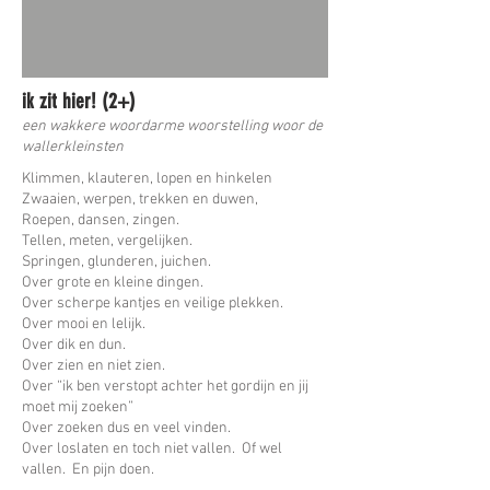
ik zit hier! (2+)
een wakkere woordarme woorstelling woor de
wallerkleinsten
Klimmen, klauteren, lopen en hinkelen
Zwaaien, werpen, trekken en duwen,
Roepen, dansen, zingen.
Tellen, meten, vergelijken.
Springen, glunderen, juichen.
Over grote en kleine dingen.
Over scherpe kantjes en veilige plekken.
Over mooi en lelijk.
Over dik en dun.
Over zien en niet zien.
Over “ik ben verstopt achter het gordijn en jij
moet mij zoeken”
Over zoeken dus en veel vinden.
Over loslaten en toch niet vallen. Of wel
vallen. En pijn doen.